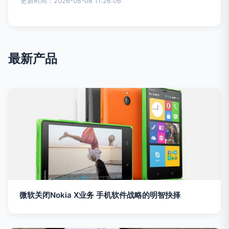
更新时间：2026-08-08 11:26:06
最新产品
微软关闭Nokia X业务 手机软件战略的明智抉择