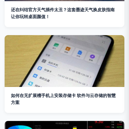
还在纠结官方天气插件太丑？这套墨迹天气换皮肤指南
让你玩转桌面颜值！
如何在无扩展槽手机上安装存储卡 软件与云存储的智慧
方案