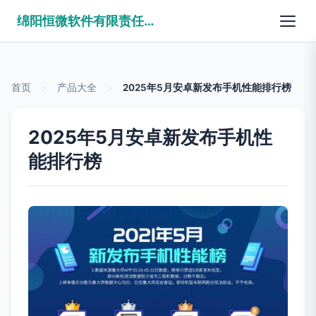
绵阳恒微软件有限责任公司
首页
>
产品大全
>
2025年5月安卓新发布手机性能排行榜
2025年5月安卓新发布手机性
能排行榜