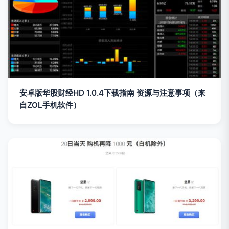
安卓版华股财经HD 1.0.4下载指南 资源与注意事项（来
自ZOL手机软件）