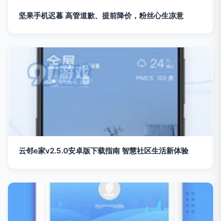
坚果手机迟暮 高管道歉、提前降价，粉丝心生凉意
云邻e家v2.5.0安卓版下载指南 智慧社区生活新体验