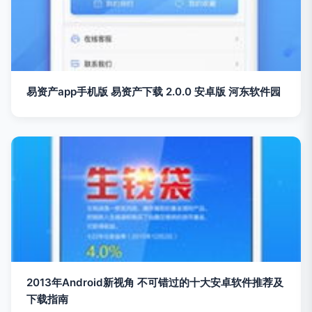
易资产app手机版 易资产下载 2.0.0 安卓版 河东软件园
2013年Android新视角 不可错过的十大安卓软件推荐及
下载指南