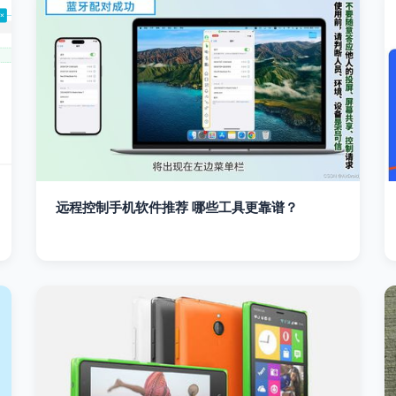
远程控制手机软件推荐 哪些工具更靠谱？