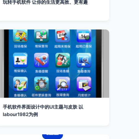
玩转手机软件 让你的生活更高效、更有趣
手机软件界面设计中的UI主题与皮肤 以
labour1982为例