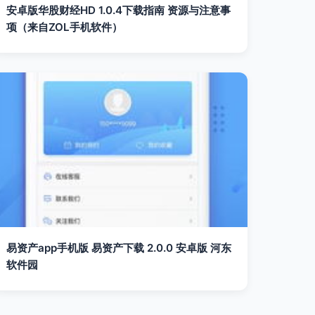
安卓版华股财经HD 1.0.4下载指南 资源与注意事
项（来自ZOL手机软件）
易资产app手机版 易资产下载 2.0.0 安卓版 河东
软件园