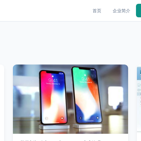
首页
企业简介