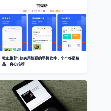
吐血推荐5款实用性强的手机软件，个个都是精
品，良心推荐