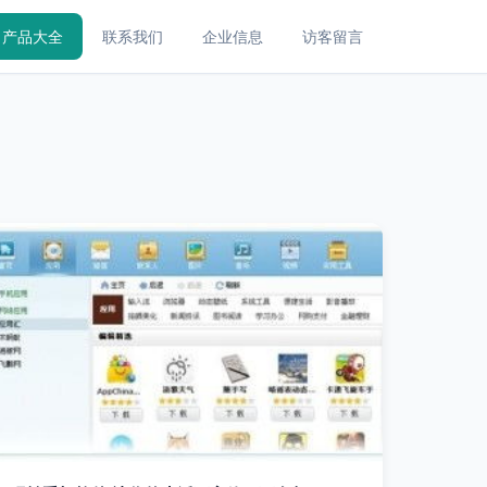
产品大全
联系我们
企业信息
访客留言