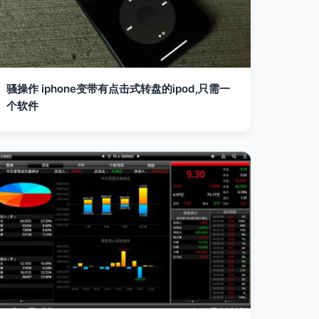
骚操作 iphone变带有点击式转盘的ipod,只需一
个软件