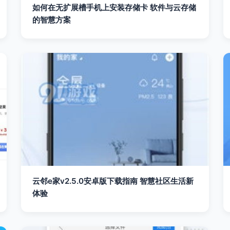
如何在无扩展槽手机上安装存储卡 软件与云存储
的智慧方案
云邻e家v2.5.0安卓版下载指南 智慧社区生活新
体验