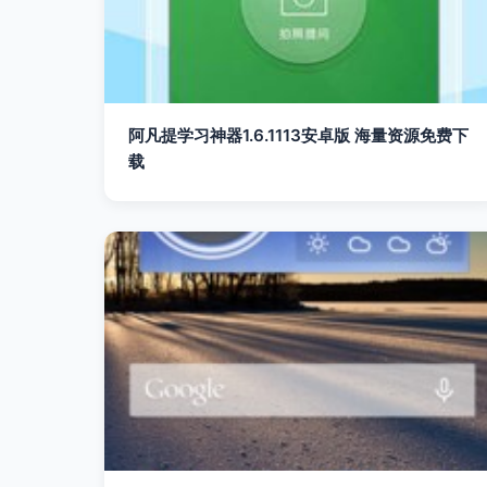
阿凡提学习神器1.6.1113安卓版 海量资源免费下
载