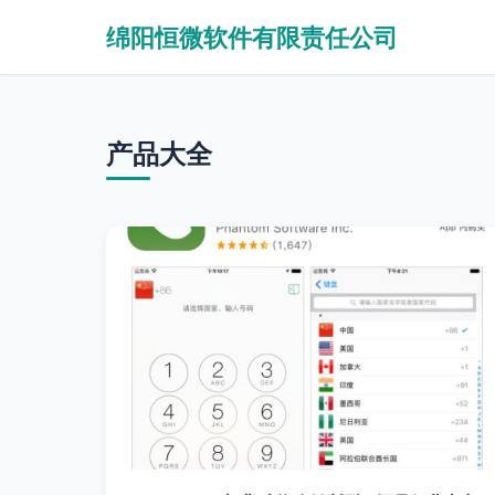
绵阳恒微软件有限责任公司
产品大全