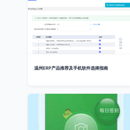
温州ERP产品推荐及手机软件选择指南