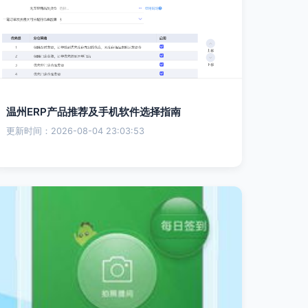
温州ERP产品推荐及手机软件选择指南
更新时间：2026-08-04 23:03:53