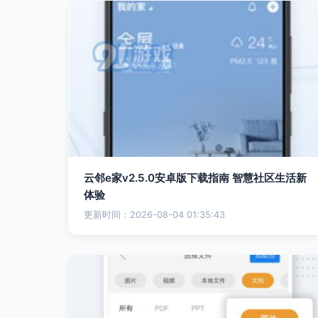
云邻e家v2.5.0安卓版下载指南 智慧社区生活新
体验
更新时间：2026-08-04 01:35:43