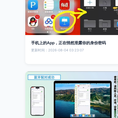
手机上的App，正在悄然泄露你的身份密码
更新时间：2026-08-04 03:23:07