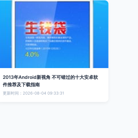
2013年Android新视角 不可错过的十大安卓软
件推荐及下载指南
更新时间：2026-08-04 09:33:31