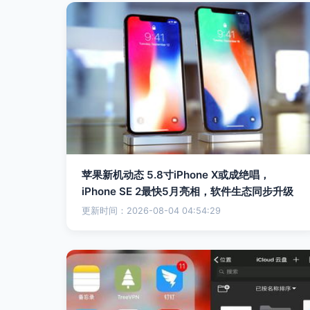
苹果新机动态 5.8寸iPhone X或成绝唱，
iPhone SE 2最快5月亮相，软件生态同步升级
更新时间：2026-08-04 04:54:29