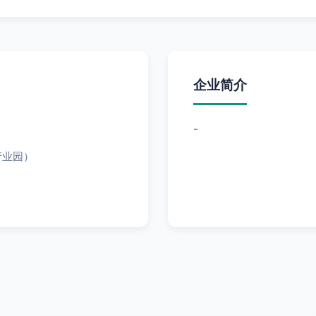
企业简介
-
产业园）