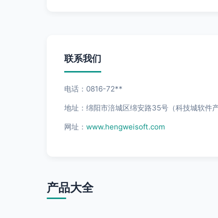
联系我们
电话：0816-72**
地址：绵阳市涪城区绵安路35号（科技城软件
网址：
www.hengweisoft.com
产品大全