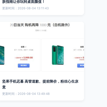
肤指南让你玩转桌面颜值！
更新时间：2026-08-04 13:11:43
坚果手机迟暮 高管道歉、提前降价，粉丝心生凉
意
更新时间：2026-08-04 13:49:48