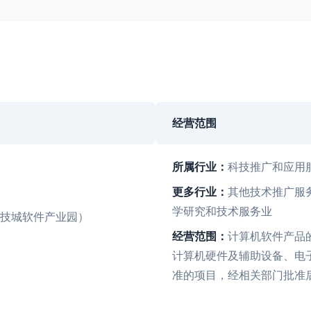
经营范围
所属行业：
科技推广和应用
更多行业：
其他技术推广服务
学研究和技术服务业
科技城软件产业园）
经营范围：
计算机软件产品
计算机硬件及辅助设备、电
准的项目，经相关部门批准后