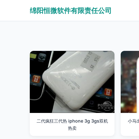
绵阳恒微软件有限责任公司
二代疯狂三代热 iphone 3g 3gs双机
小马出
热卖