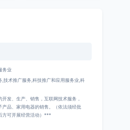
服务业
,技术推广服务,科技推广和应用服务业,科
的开发、生产、销售，互联网技术服务，
子产品、家用电器的销售。（依法须经批
方可开展经营活动）***