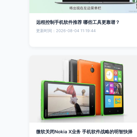
远程控制手机软件推荐 哪些工具更靠谱？
更新时间：2026-08-04 11:19:44
微软关闭Nokia X业务 手机软件战略的明智抉择