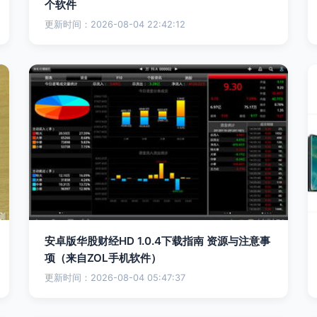
个软件
更新时间：2026-08-04 22:42:12
安卓版华股财经HD 1.0.4下载指南 资源与注意事
项（来自ZOL手机软件）
更新时间：2026-08-04 05:47:37