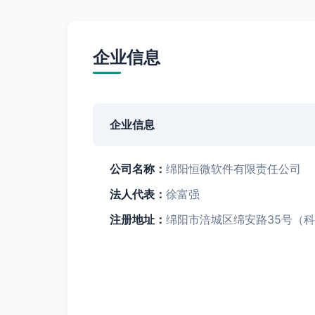
企业信息
企业信息
公司名称：
绵阳恒微软件有限责任公司
法人代表：
徐富强
注册地址：
绵阳市涪城区绵安路35号（