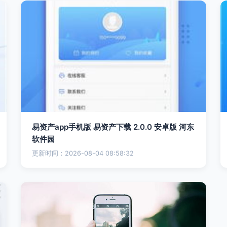
易资产app手机版 易资产下载 2.0.0 安卓版 河东
软件园
更新时间：2026-08-04 08:58:32