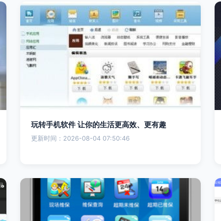
玩转手机软件 让你的生活更高效、更有趣
更新时间：2026-08-04 07:50:46