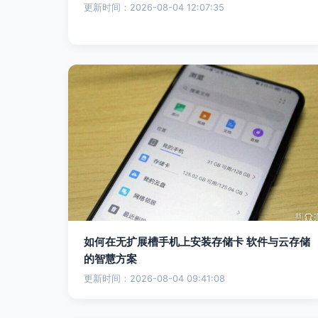
更新时间：2026-08-04 12:07:35
如何在无扩展槽手机上安装存储卡 软件与云存储
的智慧方案
更新时间：2026-08-04 09:41:08