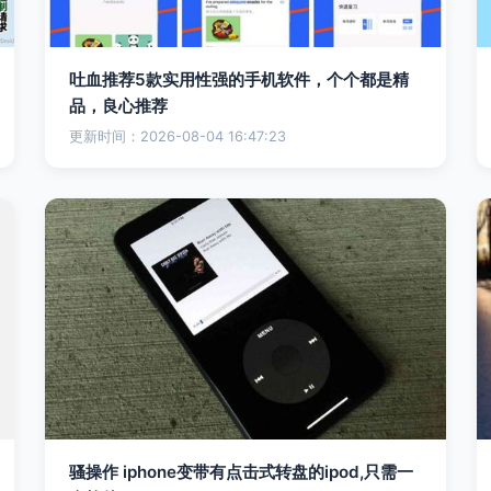
吐血推荐5款实用性强的手机软件，个个都是精
品，良心推荐
更新时间：2026-08-04 16:47:23
骚操作 iphone变带有点击式转盘的ipod,只需一