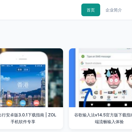
首页
企业简介
行安卓版3.0.1下载指南 | ZOL
谷歌输入法v14.5官方版下载指
手机软件专享
端流畅输入体验