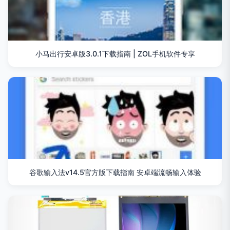
小马出行安卓版3.0.1下载指南 | ZOL手机软件专享
谷歌输入法v14.5官方版下载指南 安卓端流畅输入体验