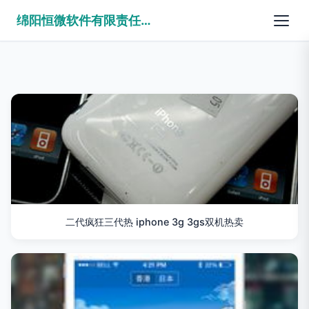
绵阳恒微软件有限责任公司
二代疯狂三代热 iphone 3g 3gs双机热卖