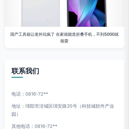
国产工具箱让老外玩疯了 在家就能造折叠手机，不到5000就
能耍
联系我们
电话：0816-72**
地址：绵阳市涪城区绵安路35号（科技城软件产业
园）
其他电话：0816-72**